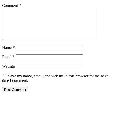
Comment
*
Name
*
Email
*
Website
Save my name, email, and website in this browser for the next
time I comment.