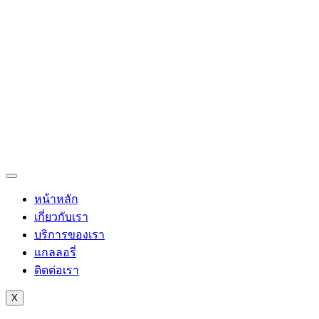
หน้าหลัก
เกี่ยวกับเรา
บริการของเรา
แกลลอรี่
ติดต่อเรา
X