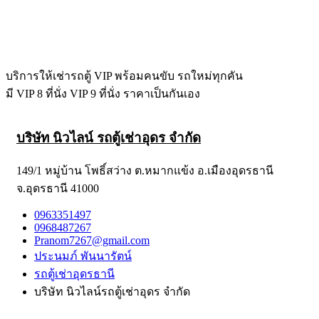
บริการให้เช่ารถตู้ VIP พร้อมคนขับ รถใหม่ทุกคัน
มี VIP 8 ที่นั่ง VIP 9 ที่นั่ง ราคาเป็นกันเอง
บริษัท นิวไลน์ รถตู้เช่าอุดร จำกัด
149/1 หมู่บ้าน โพธิ์สว่าง ต.หมากแข้ง อ.เมืองอุดรธานี
จ.อุดรธานี 41000
0963351497
0968487267
Pranom7267@gmail.com
ประนมภ์ พันนารัตน์
รถตู้เช่าอุดรธานี
บริษัท นิวไลน์รถตู้เช่าอุดร จำกัด