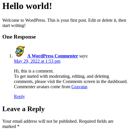
Hello world!
Welcome to WordPress. This is your first post. Edit or delete it, then
start writing!
One Response
A WordPress Commenter
says:
May 29, 2022 at 1:53 pm
Hi, this is a comment.
To get started with moderating, editing, and deleting
comments, please visit the Comments screen in the dashboard.
Commenter avatars come from
Gravatar
.
Reply
Leave a Reply
Your email address will not be published.
Required fields are
marked
*