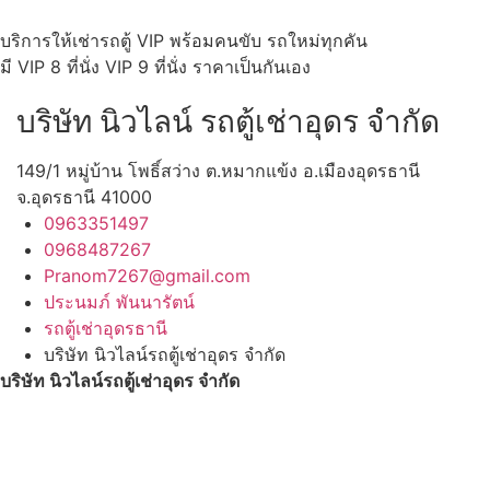
บริการให้เช่ารถตู้ VIP พร้อมคนขับ รถใหม่ทุกคัน
มี VIP 8 ที่นั่ง VIP 9 ที่นั่ง ราคาเป็นกันเอง
บริษัท นิวไลน์ รถตู้เช่าอุดร จำกัด
149/1 หมู่บ้าน โพธิ์สว่าง ต.หมากแข้ง อ.เมืองอุดรธานี
จ.อุดรธานี 41000
0963351497
0968487267
Pranom7267@gmail.com
ประนมภ์ พันนารัตน์
รถตู้เช่าอุดรธานี
บริษัท นิวไลน์รถตู้เช่าอุดร จำกัด
บริษัท นิวไลน์รถตู้เช่าอุดร จำกัด